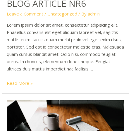
BLOG ARTICLE NR6
Leave a Comment
/
Uncategorized
/ By
admin
Lorem ipsum dolor sit amet, consectetur adipiscing elit.
Phasellus convallis elit eget aliquam laoreet vel, sagittis
mattis enim. Iaculis quam morbi proin vel eget enim risus,
porttitor. Sed est id consectetur molestie cras. Malesuada
quam cursus blandit amet. Odio nisi, commodo feugiat
purus. In rhoncus, elementum donec neque. Feugiat
ultrices duis mattis imperdiet hac facilisis …
Blog
Read More »
article
NR6