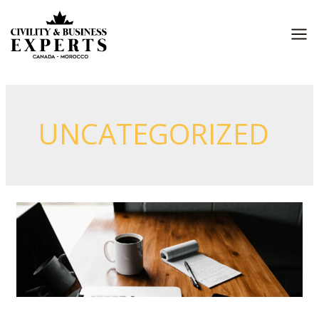
Skip
to
content
MA
ME
UNCATEGORIZED